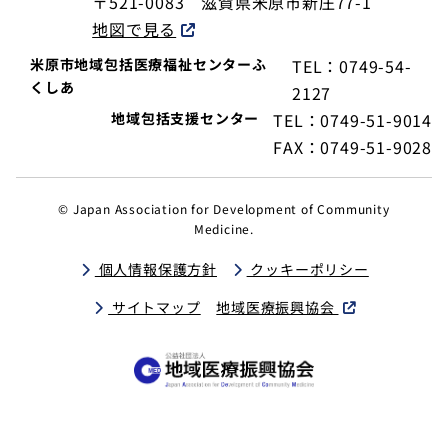
〒521-0083
滋賀県米原市新庄77-1
地図で見る
米原市地域包括医療福祉センターふ
TEL：0749-54-
くしあ
2127
地域包括支援センター
TEL：0749-51-9014
FAX：0749-51-9028
© Japan Association for Development of Community
Medicine.
個人情報保護方針
クッキーポリシー
サイトマップ
地域医療振興協会