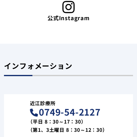
公式Instagram
インフォメーション
近江診療所
0749-54-2127
（平日 8：30～17：30）
（第1、3土曜日 8：30～12：30）