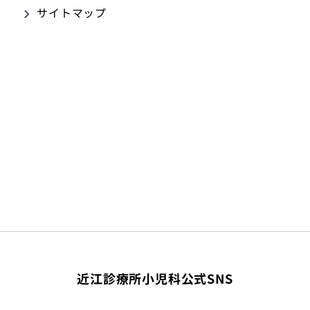
サイトマップ
近江診療所小児科公式SNS