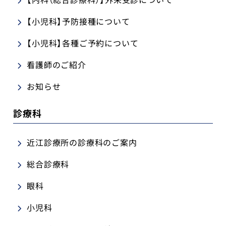
【小児科】予防接種について
【小児科】各種ご予約について
看護師のご紹介
お知らせ
診療科
近江診療所の診療科のご案内
総合診療科
眼科
小児科