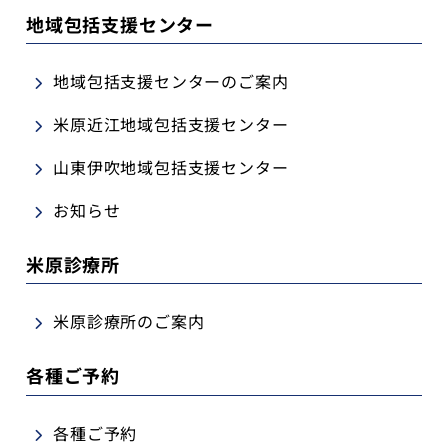
地域包括支援センター
地域包括支援センターのご案内
米原近江地域包括支援センター
山東伊吹地域包括支援センター
お知らせ
米原診療所
米原診療所のご案内
各種ご予約
各種ご予約