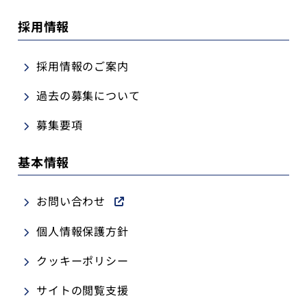
採用情報
採用情報のご案内
過去の募集について
募集要項
基本情報
お問い合わせ
個人情報保護方針
クッキーポリシー
サイトの閲覧支援