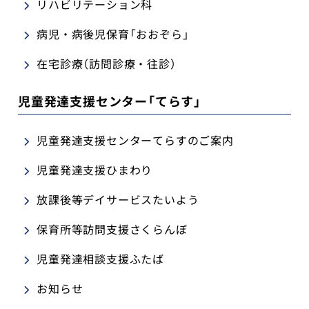
リハビリテーション科
病児・病後児保育「おおぞら」
在宅診療（訪問診療・往診）
児童発達支援センター「てらす」
児童発達支援センターてらすのご案内
児童発達支援ひまわり
放課後等デイサービスたいよう
保育所等訪問支援さくらんぼ
児童発達相談支援ふたば
お知らせ