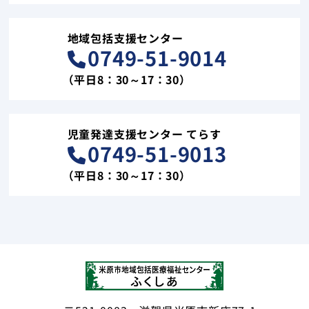
地域包括支援センター
0749-51-9014
（平日8：30～17：30）
児童発達支援センター てらす
0749-51-9013
（平日8：30～17：30）