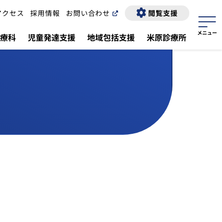
アクセス
採用情報
お問い合わせ
閲覧支援
療科
児童発達支援
地域包括支援
米原診療所