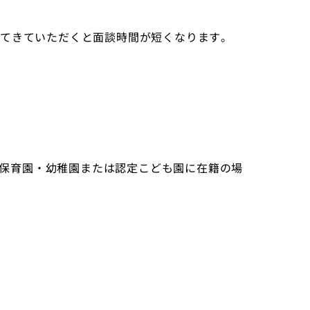
てきていただくと面談時間が短くなります。
外の保育園・幼稚園または認定こども園に在籍の場