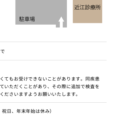
まで
くてもお受けできないことがあります。同疾患
ていただくことがあり、その際に追加で検査を
くださいますようお願いいたします。
、祝日、年末年始は休み）