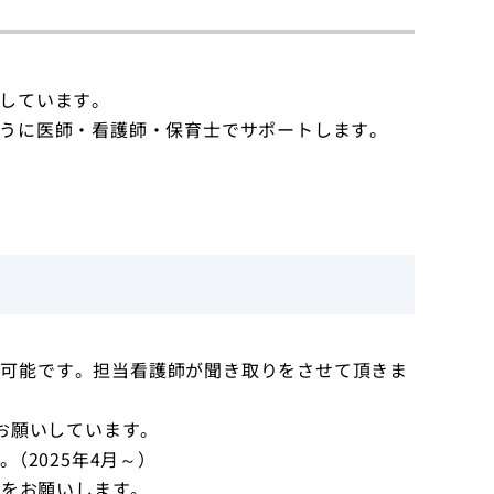
しています。
うに医師・看護師・保育士でサポートします。
い合わせ可能です。担当看護師が聞き取りをさせて頂きま
お願いしています。
2025年4月～）
力をお願いします。