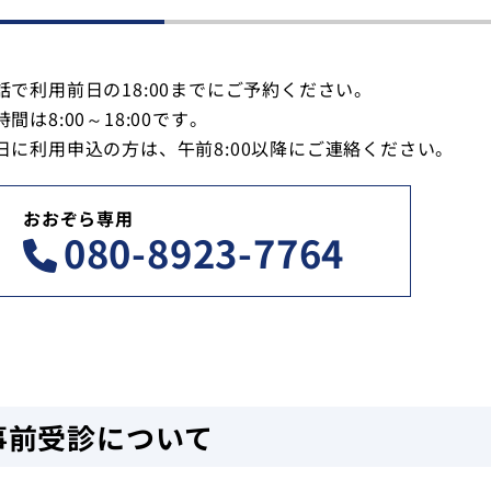
話で利用前日の18:00までにご予約ください。
間は8:00～18:00です。
日に利用申込の方は、午前8:00以降にご連絡ください。
おおぞら専用
080-8923-7764
事前受診について