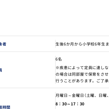
生後6か月から小学校6年生
象者
6名
※疾患によって定員に達しな
員
の場合は同部屋で保育をさせ
行うことがあります。ご了承
月曜日～金曜日（土曜、日曜
8：30～17：30
用時間