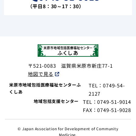
（平日8：30～17：30）
〒521-0083
滋賀県米原市新庄77-1
地図で見る
米原市地域包括医療福祉センターふ
TEL：0749-54-
くしあ
2127
地域包括支援センター
TEL：0749-51-9014
FAX：0749-51-9028
© Japan Association for Development of Community
Medicine.