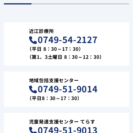
近江診療所
0749-54-2127
（平日 8：30～17：30）
（第1、3土曜日 8：30～12：30）
地域包括支援センター
0749-51-9014
（平日8：30～17：30）
児童発達支援センター てらす
0749-51-9013