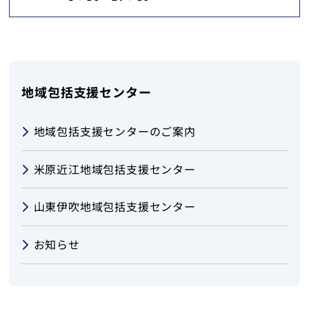
地域包括支援センター
地域包括支援センターのご案内
米原近江地域包括支援センター
山東伊吹地域包括支援センター
お知らせ