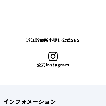
近江診療所小児科公式SNS
公式Instagram
インフォメーション