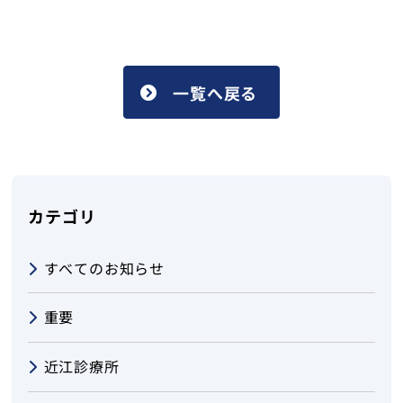
一覧へ戻る
カテゴリ
すべてのお知らせ
重要
近江診療所