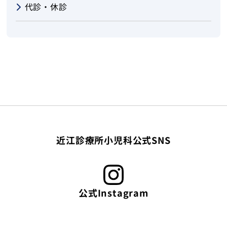
代診・休診
近江診療所小児科公式SNS
公式Instagram