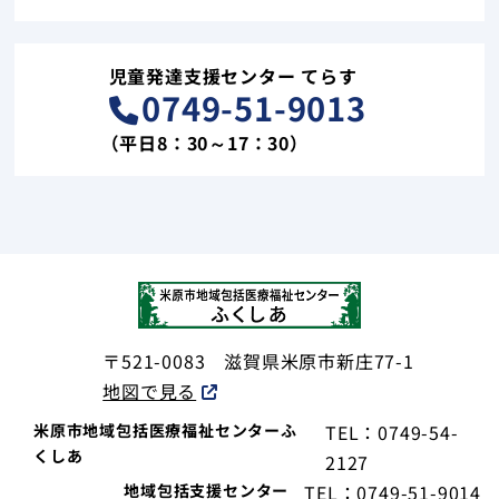
児童発達支援センター てらす
0749-51-9013
（平日8：30～17：30）
〒521-0083
滋賀県米原市新庄77-1
地図で見る
米原市地域包括医療福祉センターふ
TEL：0749-54-
くしあ
2127
地域包括支援センター
TEL：0749-51-9014