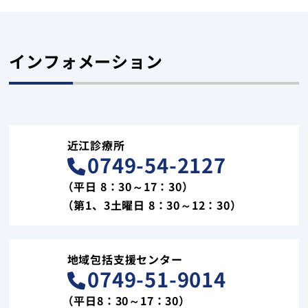
インフォメーション
近江診療所
0749-54-2127
（平日 8：30～17：30）
（第1、3土曜日 8：30～12：30）
地域包括支援センター
0749-51-9014
（平日8：30～17：30）